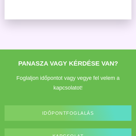
PANASZA VAGY KÉRDÉSE VAN?
Foglaljon időpontot vagy vegye fel velem a
kapcsolatot!
IDŐPONTFOGLALÁS