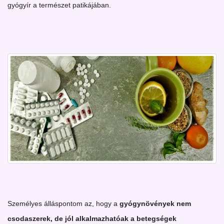
gyógyír a természet patikájában.
Személyes álláspontom az, hogy a
gyógynövények nem
csodaszerek, de jól alkalmazhatóak a betegségek