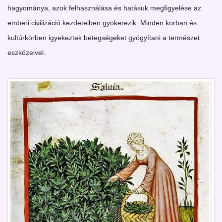
hagyománya, azok felhasználása és hatásuk megfigyelése az
emberi civilizáció kezdeteiben gyökerezik. Minden korban és
kultúrkörben igyekeztek betegségeket gyógyítani a természet
eszközeivel.